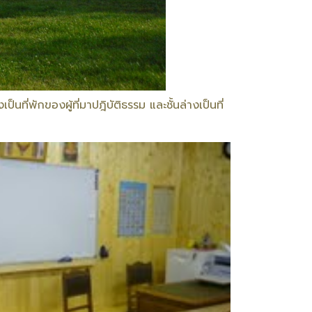
ที่พักของผู้ที่มาปฎิบัติธรรม และชั้นล่างเป็นที่