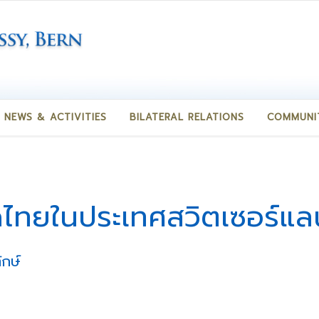
NEWS & ACTIVITIES
BILATERAL RELATIONS
COMMUNI
ดไทยในประเทศสวิตเซอร์แล
ักษ์