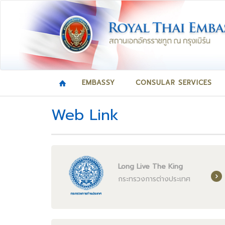
EMBASSY
CONSULAR SERVICES
Web Link
Long Live The King
กระทรวงการต่างประเทศ