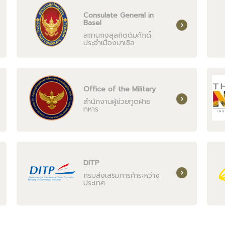
Consulate General in
Basel
สถานกงสุลกิตติมศักดิ์
ประจำเมืองบาเซิล
Office of the Military
สำนักงานผู้ช่วยทูตฝ่าย
ทหาร
DITP
กรมส่งเสริมการค้าระหว่าง
ประเทศ