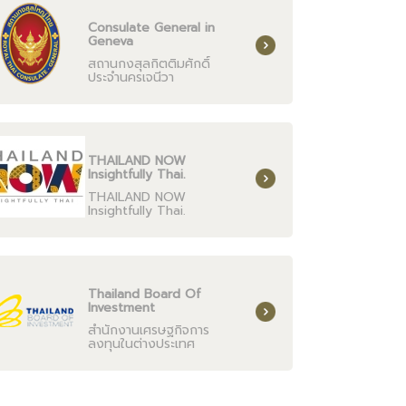
Consulate General in
Geneva
สถานกงสุลกิตติมศักดิ์
ประจำนครเจนีวา
THAILAND NOW
Insightfully Thai.
THAILAND NOW
Insightfully Thai.
Thailand Board Of
Investment
สำนักงานเศรษฐกิจการ
ลงทุนในต่างประเทศ