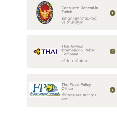
Consulate General in
Zurich
สถานกงสุลกิตติมศักดิ์
ประจำนครซูริก
Thai Airways
International Public
Company...
บริษัทการบินไทย
The Fiscal Policy
Office
สำนักงานเศรษฐกิจการ
คลัง