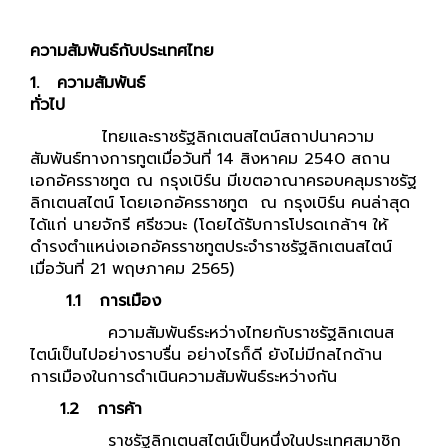
ความสัมพันธ์กับประเทศไทย
1.
ความสัมพันธ์
ทั่วไป
ไทยและราชรัฐลิกเตนสไตน์สถาปนาความ
สัมพันธ์ทางการทูตเมื่อวันที่ 14 สิงหาคม 2540 สถาน
เอกอัครราชทูต ณ กรุงเบิร์น มีเขตอาณาครอบคลุมราชรัฐ
ลิกเตนสไตน์ โดยเอกอัครราชทูต ณ กรุงเบิร์น คนล่าสุด
ได้แก่ นายจักรี ศรีชวนะ (โดยได้รับการโปรดเกล้าฯ ให้
ดำรงตำแหน่งเอกอัครราชทูตประจำราชรัฐลิกเตนสไตน์
เมื่อวันที่ 21 พฤษภาคม 2565)
1.1
การเมือง
ความสัมพันธ์ระหว่างไทยกับราชรัฐลิกเตนส
ไตน์เป็นไปอย่างราบรื่น อย่างไรก็ดี ยังไม่มีกลไกด้าน
การเมืองในการดำเนินความสัมพันธ์ระหว่างกัน
1.2
การค้า
ราชรัฐลิกเตนสไตน์เป็นหนึ่งในประเทศสมาชิก