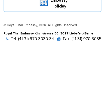
Embassy
Holiday
© Royal Thai Embassy, Bern. All Rights Reserved.
Royal Thai Embassy Kirchstrasse 56, 3097 Liebefeld-Berne
Tel. (41-31) 970-3030-34
Fax. (41-31) 970-3035