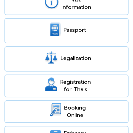
Information
Passport
Legalization
Registration
for Thais
Booking
Online