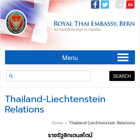
Menu
SEARCH
Thailand-Liechtenstein
Relations
Home
>
Thailand-Liechtenstein Relations
ราชรัฐลิกเตนสไตน์