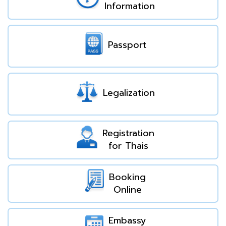
Information
Passport
Legalization
Registration
for Thais
Booking
Online
Embassy