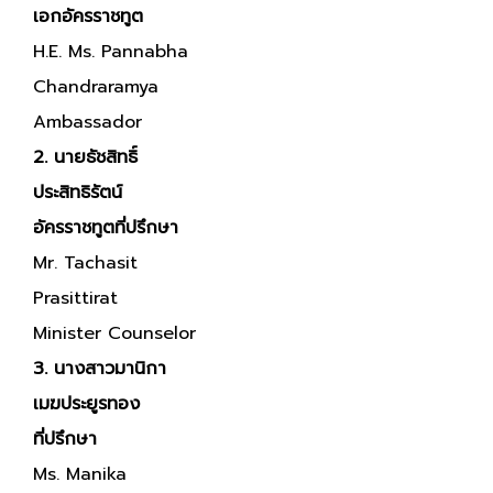
เอกอัครราชทูต
H.E. Ms. Pannabha
Chandraramya
Ambassador
2. นายธัชสิทธิ์
ประสิทธิรัตน์
อัครราชทูตที่ปรึกษา
Mr. Tachasit
Prasittirat
Minister Counselor
3. นางสาวมานิกา
เมฆประยูรทอง
ที่ปรึกษา
Ms. Manika