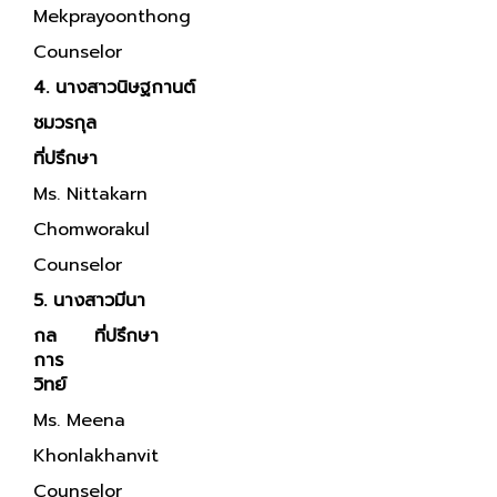
Mekprayoonthong
Counselor
4. นางสาวนิษฐกานต์
ชมวรกุล
ที่ปรึกษา
Ms. Nittakarn
Chomworakul
Counselor
5. นางสาวมีนา
กล
ที่ปรึกษา
การ
วิทย์
Ms. Meena
Khonlakhanvit
Counselor