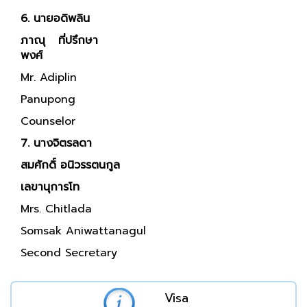
6. นายอดิพลิน
ภาณุ
ที่ปรึกษา
พงศ์
Mr. Adiplin
Panupong
Counselor
7. นางจิตรลดา
สมศักดิ์ อนิวรรตนกูล
เลขานุการโท
Mrs. Chitlada
Somsak Aniwattanagul
Second Secretary
Visa