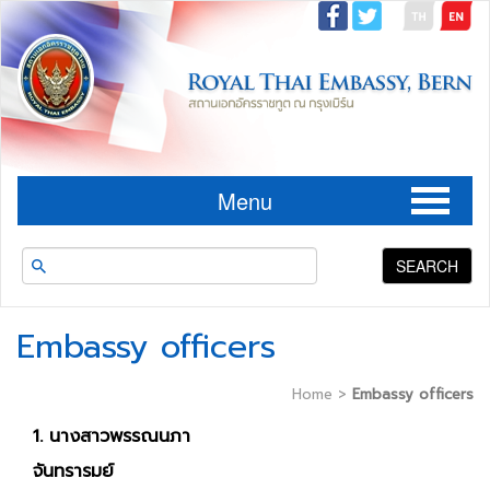
Menu
SEARCH
Embassy officers
Home
>
Embassy officers
1. นางสาวพรรณนภา
จันทรารมย์