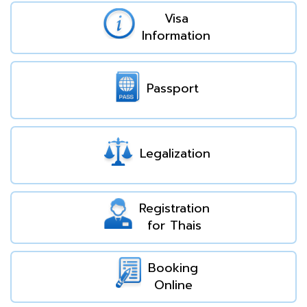
Visa
Information
Passport
Legalization
Registration
for Thais
Booking
Online