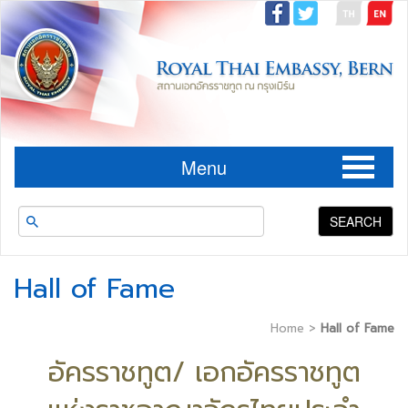
Menu
SEARCH
Hall of Fame
Home
>
Hall of Fame
อัครราชทูต/ เอกอัครราชทูต