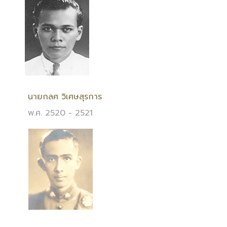
นายกลศ วิเศษสุรการ
พ.ศ. 2520 - 2521