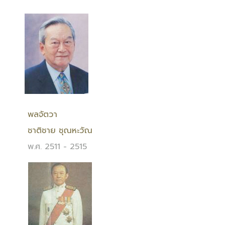
พลจัตวา
ชาติชาย ชุณหะวัณ
พ.ศ. 2511 - 2515