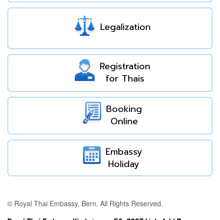
Legalization
Registration
for Thais
Booking
Online
Embassy
Holiday
© Royal Thai Embassy, Bern. All Rights Reserved.