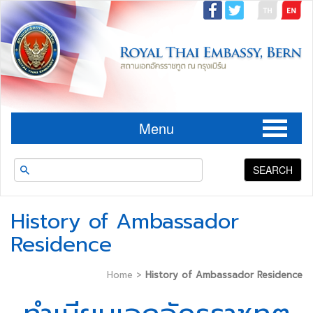
Menu
SEARCH
History of Ambassador
Residence
Home
>
History of Ambassador Residence