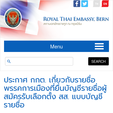
Menu
SEARCH
ประกาศ กกต. เกี่ยวกับรายชื่อ
พรรคการเมืองที่ยื่นบัญชีรายชื่อผู้
สมัครรับเลือกตั้ง สส. แบบบัญชี
รายชื่อ