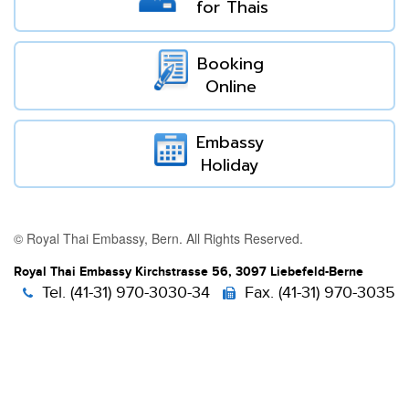
for Thais
Booking
Online
Embassy
Holiday
© Royal Thai Embassy, Bern. All Rights Reserved.
Royal Thai Embassy Kirchstrasse 56, 3097 Liebefeld-Berne
Tel. (41-31) 970-3030-34
Fax. (41-31) 970-3035