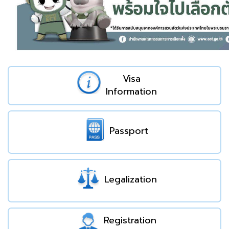
Visa
Information
Passport
Legalization
Registration