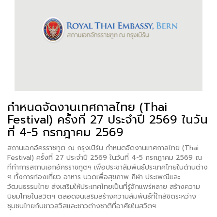
กำหนดจัดงานเทศกาลไทย (Thai
Festival) ครั้งที่ 27 ประจำปี 2569 ในวัน
ที่ 4-5 กรกฎาคม 2569
สถานเอกอัครราชทูต ณ กรุงเบิร์น กำหนดจัดงานเทศกาลไทย (Thai
Festival) ครั้งที่ 27 ประจำปี 2569 ในวันที่ 4-5 กรกฎาคม 2569 ณ
ที่ทำการสถานเอกอัครราชทูตฯ เพื่อประชาสัมพันธ์ประเทศไทยในด้านต่าง
ๆ ทั้งการท่องเที่ยว อาหาร นวดเพื่อสุขภาพ กีฬา ประเพณีและ
วัฒนธรรมไทย ส่งเสริมให้ประเทศไทยเป็นที่รู้จักแพร่หลาย สร้างความ
นิยมไทยในสวิตฯ ตลอดจนเสริมสร้างความสัมพันธ์ที่ใกล้ชิดระหว่าง
ชุมชนไทยกับชาวสวิสและชาวต่างชาติที่อาศัยในสวิตฯ