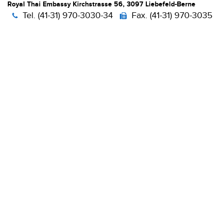
Royal Thai Embassy Kirchstrasse 56, 3097 Liebefeld-Berne
Tel. (41-31) 970-3030-34
Fax. (41-31) 970-3035