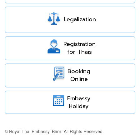
Legalization
Registration
for Thais
Booking
Online
Embassy
Holiday
© Royal Thai Embassy, Bern. All Rights Reserved.